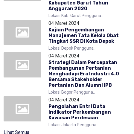
Kabupaten Garut Tahun
Anggaran 2020
Lokasi Kab. Garut Pengguna..
04 Maret 2024
Kajian Pengembangan
Manajemen Tata Kelola Obat
Tingkat SSR Di Kota Depok
Lokasi Depok Pengguna..
04 Maret 2024
Strategi Dalam Percepatan
Pembangunan Pertanian
Menghadapi Era Industri 4.0
Bersama Stakeholder
Pertanian Dan Alumni IPB
Lokasi Bogor Pengguna..
04 Maret 2024
Pengolahan Entri Data
Indikator Perkembangan
Kawasan Perdesaan
Lokasi Jakarta Pengguna..
Lihat Semua