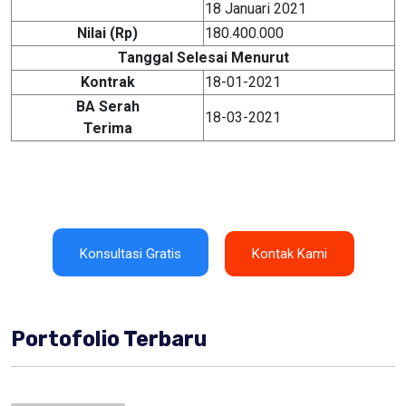
18 Januari 2021
Nilai (Rp)
180.400.000
Tanggal Selesai Menurut
Kontrak
18-01-2021
BA Serah
18-03-2021
Terima
Konsultasi Gratis
Kontak Kami
Portofolio Terbaru