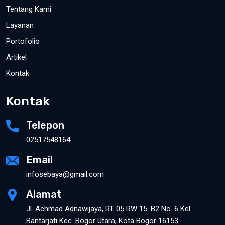
Tentang Kami
Layanan
Portofolio
Artikel
Kontak
Kontak
Telepon
02517548164
Email
infosebaya@gmail.com
Alamat
Jl. Achmad Adnawijaya, RT 05 RW 15. B2 No. 6 Kel.
Bantarjati Kec. Bogor Utara, Kota Bogor 16153