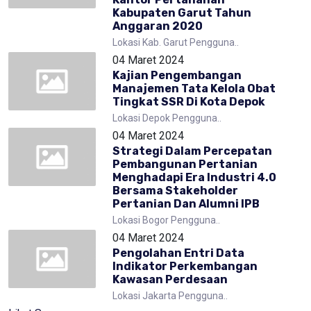
Kabupaten Garut Tahun
Anggaran 2020
Lokasi Kab. Garut Pengguna..
04 Maret 2024
Kajian Pengembangan
Manajemen Tata Kelola Obat
Tingkat SSR Di Kota Depok
Lokasi Depok Pengguna..
04 Maret 2024
Strategi Dalam Percepatan
Pembangunan Pertanian
Menghadapi Era Industri 4.0
Bersama Stakeholder
Pertanian Dan Alumni IPB
Lokasi Bogor Pengguna..
04 Maret 2024
Pengolahan Entri Data
Indikator Perkembangan
Kawasan Perdesaan
Lokasi Jakarta Pengguna..