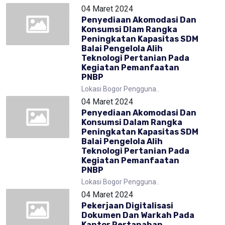
04 Maret 2024
Penyediaan Akomodasi Dan
Konsumsi Dlam Rangka
Peningkatan Kapasitas SDM
Balai Pengelola Alih
Teknologi Pertanian Pada
Kegiatan Pemanfaatan
PNBP
Lokasi Bogor Pengguna..
04 Maret 2024
Penyediaan Akomodasi Dan
Konsumsi Dalam Rangka
Peningkatan Kapasitas SDM
Balai Pengelola Alih
Teknologi Pertanian Pada
Kegiatan Pemanfaatan
PNBP
Lokasi Bogor Pengguna..
04 Maret 2024
Pekerjaan Digitalisasi
Dokumen Dan Warkah Pada
Kantor Pertanahan