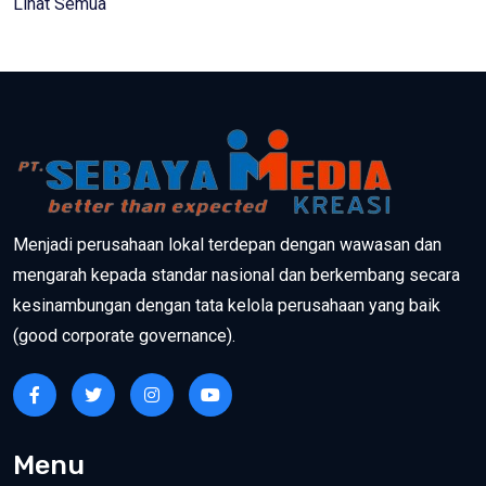
Lihat Semua
Menjadi perusahaan lokal terdepan dengan wawasan dan
mengarah kepada standar nasional dan berkembang secara
kesinambungan dengan tata kelola perusahaan yang baik
(good corporate governance).
Menu